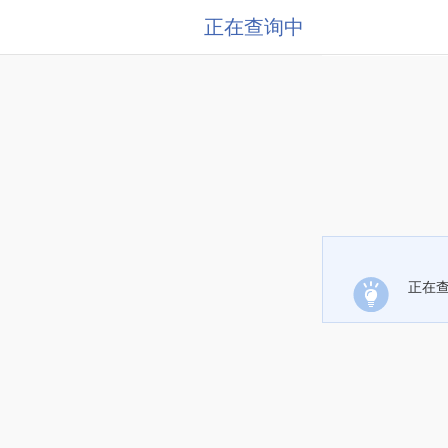
正在查询中
正在