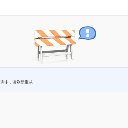
查询中，请刷新重试