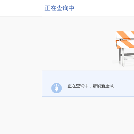
正在查询中
正在查询中，请刷新重试