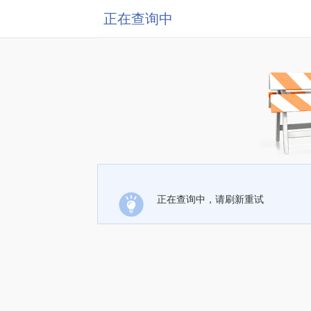
正在查询中
正在查询中，请刷新重试