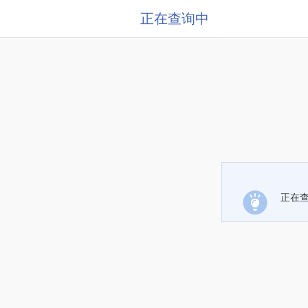
正在查询中
正在