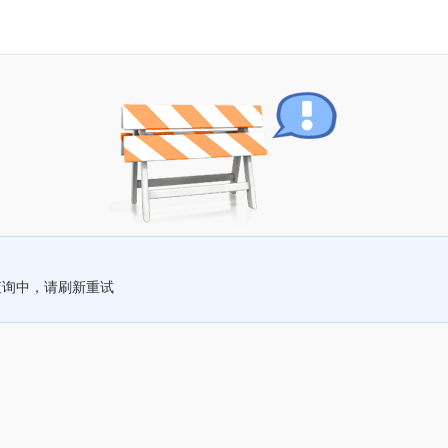
查询中，请刷新重试