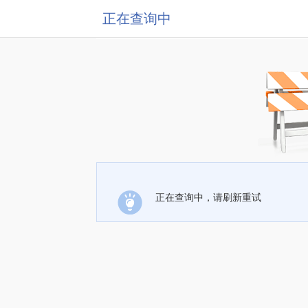
正在查询中
正在查询中，请刷新重试