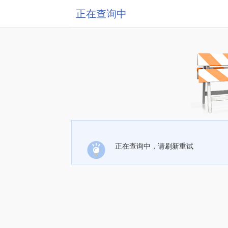
正在查询中
正在查询中，请刷新重试