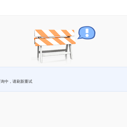
查询中，请刷新重试