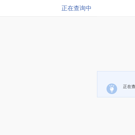
正在查询中
正在